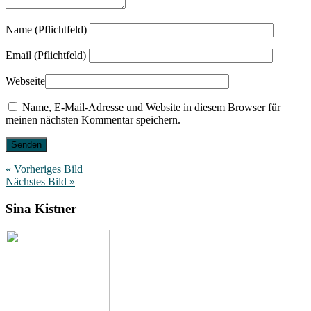
Name (Pflichtfeld)
Email (Pflichtfeld)
Webseite
Name, E-Mail-Adresse und Website in diesem Browser für
meinen nächsten Kommentar speichern.
« Vorheriges Bild
Nächstes Bild »
Sina Kistner