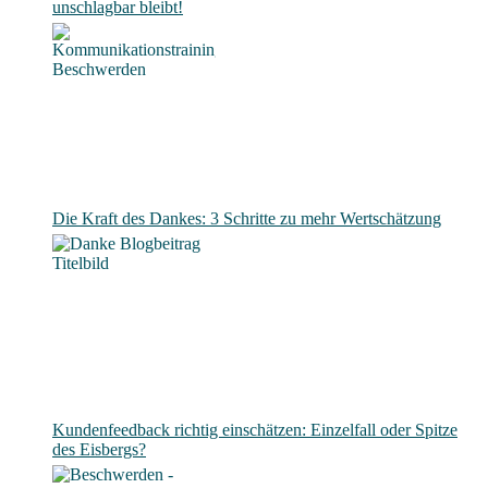
unschlagbar bleibt!
Die Kraft des Dankes: 3 Schritte zu mehr Wertschätzung
Kundenfeedback richtig einschätzen: Einzelfall oder Spitze
des Eisbergs?