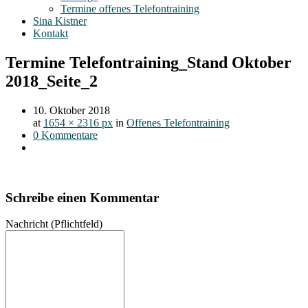
Termine offenes Telefontraining
Sina Kistner
Kontakt
Termine Telefontraining_Stand Oktober
2018_Seite_2
10. Oktober 2018
at
1654 × 2316 px
in
Offenes Telefontraining
0 Kommentare
Schreibe einen Kommentar
Nachricht
(Pflichtfeld)