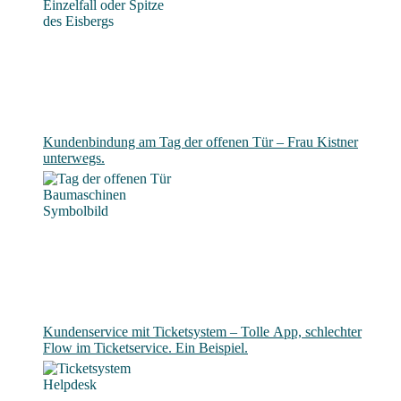
Kundenbindung am Tag der offenen Tür – Frau Kistner
unterwegs.
Kundenservice mit Ticketsystem – Tolle App, schlechter
Flow im Ticketservice. Ein Beispiel.