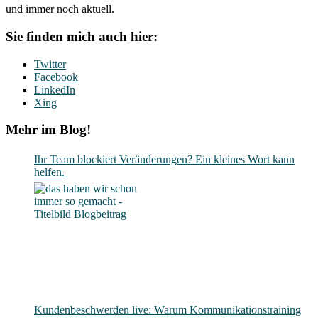
und immer noch aktuell.
Sie finden mich auch hier:
Twitter
Facebook
LinkedIn
Xing
Mehr im Blog!
Ihr Team blockiert Veränderungen? Ein kleines Wort kann
helfen.
Kundenbeschwerden live: Warum Kommunikationstraining