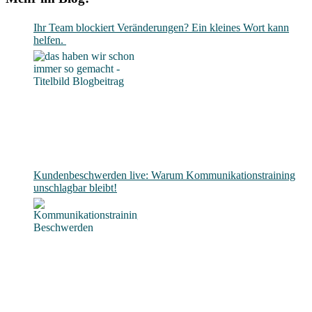
Ihr Team blockiert Veränderungen? Ein kleines Wort kann
helfen.
Kundenbeschwerden live: Warum Kommunikationstraining
unschlagbar bleibt!