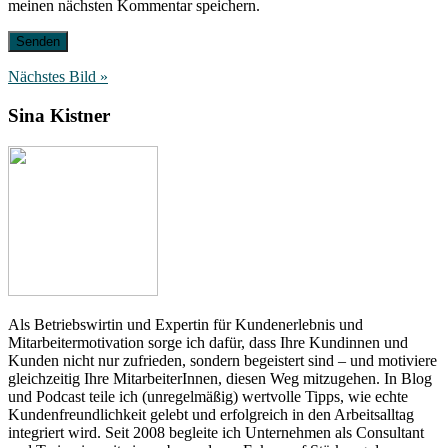
meinen nächsten Kommentar speichern.
Nächstes Bild »
Sina Kistner
Als Betriebswirtin und Expertin für Kundenerlebnis und
Mitarbeitermotivation sorge ich dafür, dass Ihre Kundinnen und
Kunden nicht nur zufrieden, sondern begeistert sind – und motiviere
gleichzeitig Ihre MitarbeiterInnen, diesen Weg mitzugehen. In Blog
und Podcast teile ich (unregelmäßig) wertvolle Tipps, wie echte
Kundenfreundlichkeit gelebt und erfolgreich in den Arbeitsalltag
integriert wird. Seit 2008 begleite ich Unternehmen als Consultant