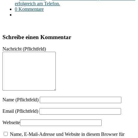
erfolgreich am Telefon.
0 Kommentare
Schreibe einen Kommentar
Nachricht
(Pflichtfeld)
Name (Pflichtfeld)
Email (Pflichtfeld)
Webseite
Name, E-Mail-Adresse und Website in diesem Browser für