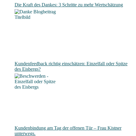
Die Kraft des Dankes: 3 Schritte zu mehr Wertschätzung
Kundenfeedback richtig einschätzen: Einzelfall oder Spitze
des Eisbergs?
Kundenbindung am Tag der offenen Tür – Frau Kistner
unterwegs.