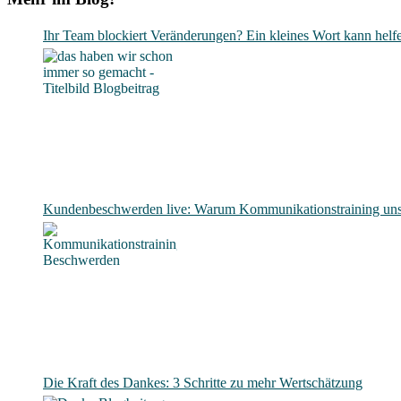
Ihr Team blockiert Veränderungen? Ein kleines Wort kann helf
Kundenbeschwerden live: Warum Kommunikationstraining unsc
Die Kraft des Dankes: 3 Schritte zu mehr Wertschätzung