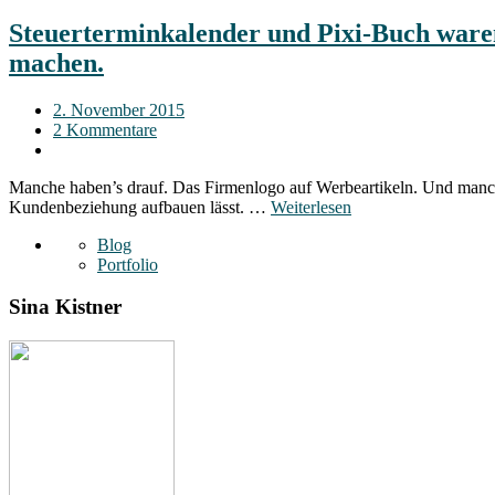
Steuerterminkalender und Pixi-Buch ware
machen.
2. November 2015
2 Kommentare
Manche haben’s drauf. Das Firmenlogo auf Werbeartikeln. Und manch
Kundenbeziehung aufbauen lässt. …
Weiterlesen
Blog
Portfolio
Sina Kistner