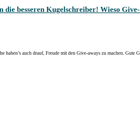
n die besseren Kugelschreiber! Wieso Give
e haben’s auch drauf, Freude mit den Give-aways zu machen. Gute Ge