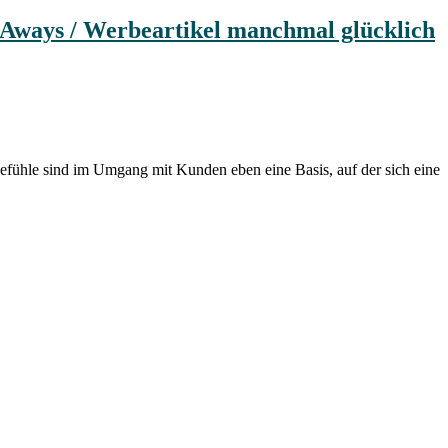
-Aways / Werbeartikel manchmal glücklich
fühle sind im Umgang mit Kunden eben eine Basis, auf der sich eine