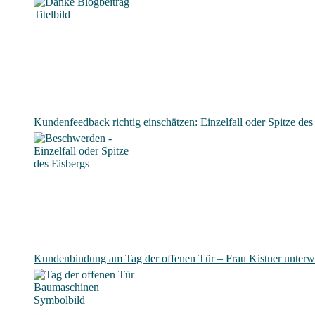
Kundenfeedback richtig einschätzen: Einzelfall oder Spitze des
Kundenbindung am Tag der offenen Tür – Frau Kistner unterw