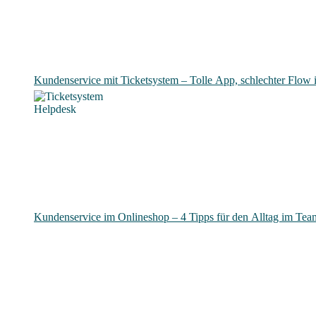
Kundenservice mit Ticketsystem – Tolle App, schlechter Flow i
Kundenservice im Onlineshop – 4 Tipps für den Alltag im Te